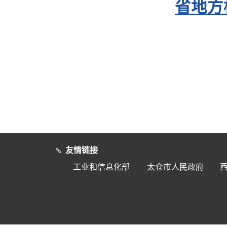
省地方
友情链接
工业和信息化部
太仓市人民政府