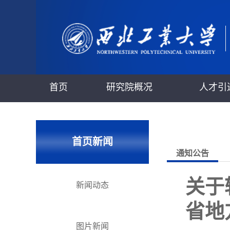
首页
研究院概况
人才引
首页新闻
通知公告
关于
新闻动态
省地
图片新闻