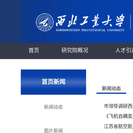
首页
研究院概况
人才引
首页新闻
新闻动态
市领导调研西
新闻动态
《飞机自耦变
江苏省航空航
图片新闻