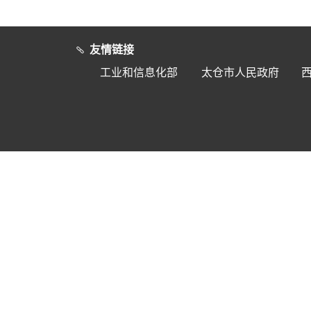
友情链接
工业和信息化部
太仓市人民政府