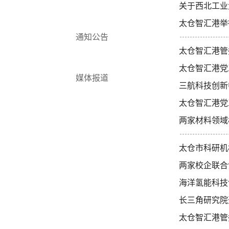
关于西北工业
太仓智汇港举
通知公告
太仓智汇港管
太仓智汇港党
媒体报道
三航科技创新
太仓智汇港党
两家材料领域
太仓市科研机
两家校企联合
海洋氢能科技
长三角研究院
太仓智汇港管