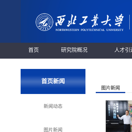
首页
研究院概况
人才引
首页新闻
图片新闻
新闻动态
图片新闻