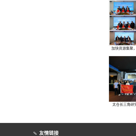
加快资源集聚，
太仓长三角研究
友情链接