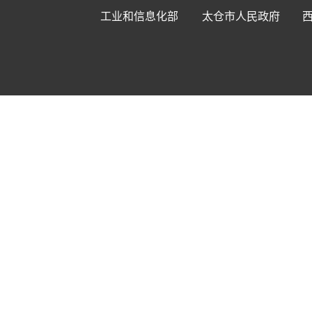
工业和信息化部
太仓市人民政府