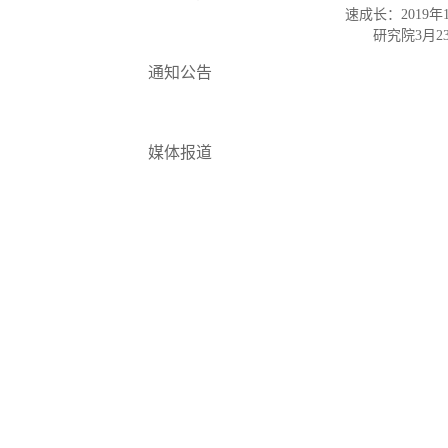
速成长：2019
研究院3月
通知公告
媒体报道