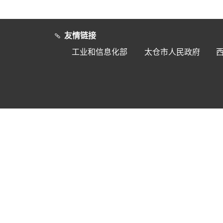
友情链接
工业和信息化部
太仓市人民政府