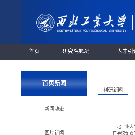
首页
研究院概况
人才引
首页新闻
科研新闻
新闻动态
西北工业大学
图片新闻
在学校党委